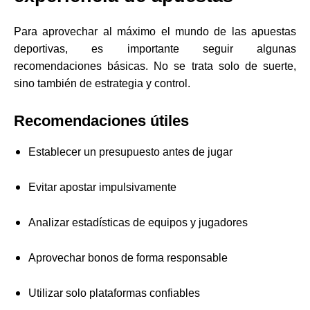
Para aprovechar al máximo el mundo de las apuestas
deportivas, es importante seguir algunas
recomendaciones básicas. No se trata solo de suerte,
sino también de estrategia y control.
Recomendaciones útiles
Establecer un presupuesto antes de jugar
Evitar apostar impulsivamente
Analizar estadísticas de equipos y jugadores
Aprovechar bonos de forma responsable
Utilizar solo plataformas confiables