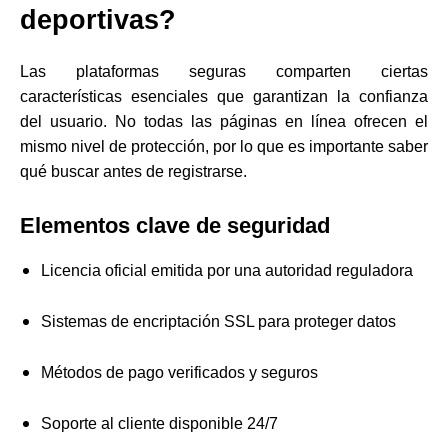
deportivas?
Las plataformas seguras comparten ciertas
características esenciales que garantizan la confianza
del usuario. No todas las páginas en línea ofrecen el
mismo nivel de protección, por lo que es importante saber
qué buscar antes de registrarse.
Elementos clave de seguridad
Licencia oficial emitida por una autoridad reguladora
Sistemas de encriptación SSL para proteger datos
Métodos de pago verificados y seguros
Soporte al cliente disponible 24/7