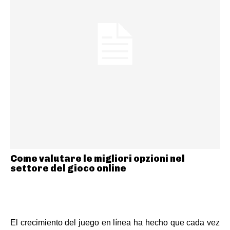
Come valutare le migliori opzioni nel
settore del gioco online
El crecimiento del juego en línea ha hecho que cada vez