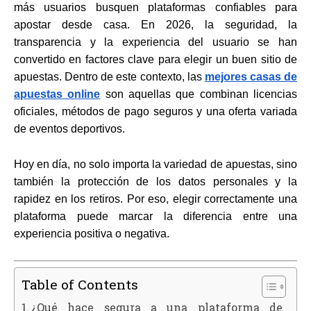
más usuarios busquen plataformas confiables para
apostar desde casa. En 2026, la seguridad, la
transparencia y la experiencia del usuario se han
convertido en factores clave para elegir un buen sitio de
apuestas. Dentro de este contexto, las
mejores casas de
apuestas online
son aquellas que combinan licencias
oficiales, métodos de pago seguros y una oferta variada
de eventos deportivos.
Hoy en día, no solo importa la variedad de apuestas, sino
también la protección de los datos personales y la
rapidez en los retiros. Por eso, elegir correctamente una
plataforma puede marcar la diferencia entre una
experiencia positiva o negativa.
Table of Contents
¿Qué hace segura a una plataforma de