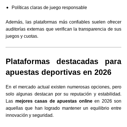
Políticas claras de juego responsable
Además, las plataformas más confiables suelen ofrecer
auditorías externas que verifican la transparencia de sus
juegos y cuotas.
Plataformas destacadas para
apuestas deportivas en 2026
En el mercado actual existen numerosas opciones, pero
solo algunas destacan por su reputación y estabilidad.
Las
mejores casas de apuestas online
en 2026 son
aquellas que han logrado mantener un equilibrio entre
innovación y seguridad.