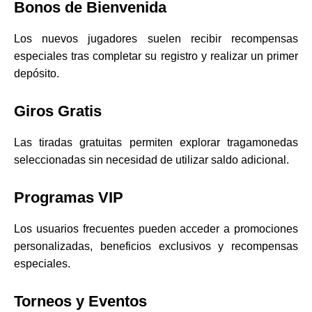
Bonos de Bienvenida
Los nuevos jugadores suelen recibir recompensas
especiales tras completar su registro y realizar un primer
depósito.
Giros Gratis
Las tiradas gratuitas permiten explorar tragamonedas
seleccionadas sin necesidad de utilizar saldo adicional.
Programas VIP
Los usuarios frecuentes pueden acceder a promociones
personalizadas, beneficios exclusivos y recompensas
especiales.
Torneos y Eventos