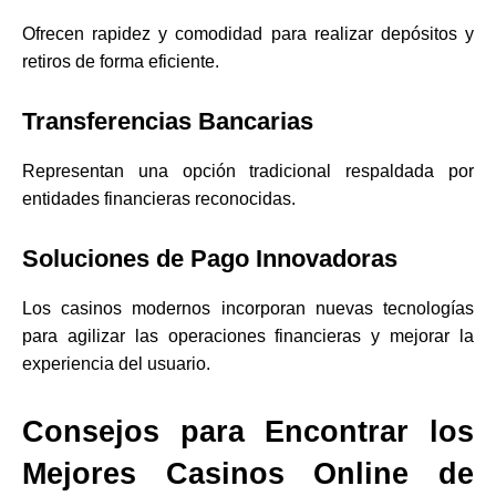
Ofrecen rapidez y comodidad para realizar depósitos y
retiros de forma eficiente.
Transferencias Bancarias
Representan una opción tradicional respaldada por
entidades financieras reconocidas.
Soluciones de Pago Innovadoras
Los casinos modernos incorporan nuevas tecnologías
para agilizar las operaciones financieras y mejorar la
experiencia del usuario.
Consejos para Encontrar los
Mejores Casinos Online de