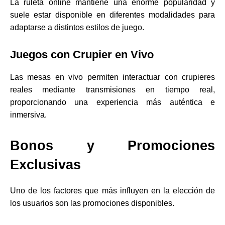
La ruleta online mantiene una enorme popularidad y
suele estar disponible en diferentes modalidades para
adaptarse a distintos estilos de juego.
Juegos con Crupier en Vivo
Las mesas en vivo permiten interactuar con crupieres
reales mediante transmisiones en tiempo real,
proporcionando una experiencia más auténtica e
inmersiva.
Bonos y Promociones
Exclusivas
Uno de los factores que más influyen en la elección de
los usuarios son las promociones disponibles.