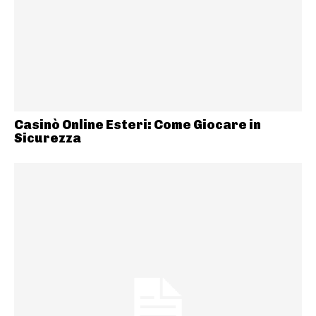
Casinò Online Esteri: Come Giocare in
Sicurezza