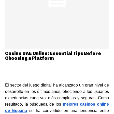
Casino UAE Online: Essential Tips Before
Choosing a Platform
El sector del juego digital ha alcanzado un gran nivel de
desarrollo en los últimos años, ofreciendo a los usuarios
experiencias cada vez más completas y seguras. Como
resultado, la búsqueda de los
mejores casinos online
de España
se ha convertido en una tendencia entre