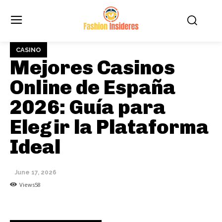
CASINO
Mejores Casinos
Online de España
2026: Guía para
Elegir la Plataforma
Ideal
June 17, 2026
Views
58