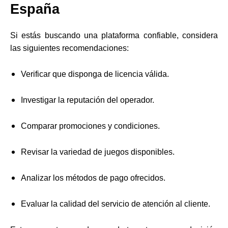
España
Si estás buscando una plataforma confiable, considera
las siguientes recomendaciones:
Verificar que disponga de licencia válida.
Investigar la reputación del operador.
Comparar promociones y condiciones.
Revisar la variedad de juegos disponibles.
Analizar los métodos de pago ofrecidos.
Evaluar la calidad del servicio de atención al cliente.