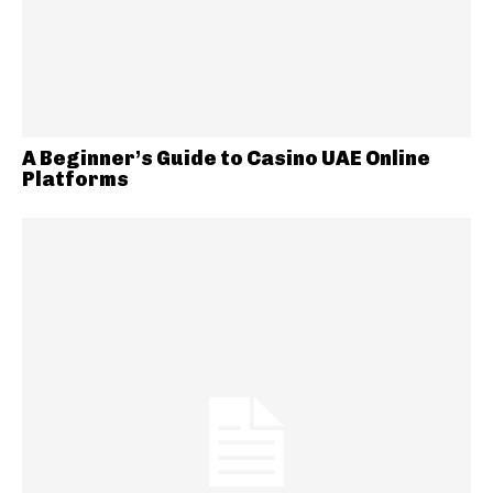
A Beginner’s Guide to Casino UAE Online
Platforms